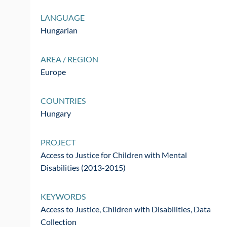
LANGUAGE
Hungarian
AREA / REGION
Europe
COUNTRIES
Hungary
PROJECT
Access to Justice for Children with Mental
Disabilities (2013-2015)
KEYWORDS
Access to Justice, Children with Disabilities, Data
Collection