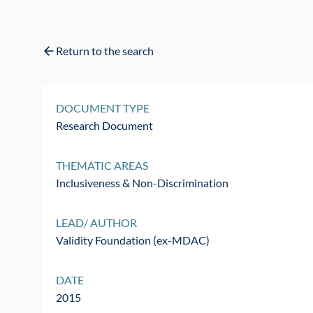
Return to the search
DOCUMENT TYPE
Research Document
THEMATIC AREAS
Inclusiveness & Non-Discrimination
LEAD/ AUTHOR
Validity Foundation (ex-MDAC)
DATE
2015